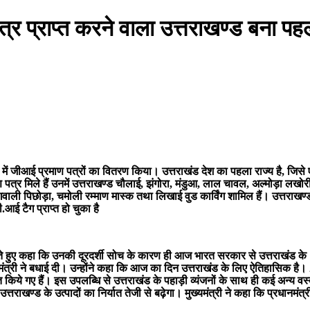
्र प्राप्त करने वाला उत्तराखण्ड बना प
 सदन में जीआई प्रमाण पत्रों का वितरण किया। उत्तराखंड देश का पहला राज्य है, ज
त्र मिले हैं उनमें उत्तराखण्ड चौलाई, झंगोरा, मंडुआ, लाल चावल, अल्मोड़ा लखोरी
रंगवाली पिछोड़ा, चमोली रम्माण मास्क तथा लिखाई वुड कार्विंग शामिल हैं। उत्तराखण
आई टैग प्राप्त हो चुका है
क्त करते हुए कहा कि उनकी दूरदर्शी सोच के कारण ही आज भारत सरकार से उत्तराखंड क
्यमंत्री ने बधाई दी। उन्होंने कहा कि आज का दिन उत्तराखंड के लिए ऐतिहासिक है
त किये गए हैं। इस उपलब्धि से उत्तराखंड के पहाड़ी व्यंजनों के साथ ही कई अन्य व
राखण्ड के उत्पादों का निर्यात तेजी से बढ़ेगा। मुख्यमंत्री ने कहा कि प्रधानमंत्र