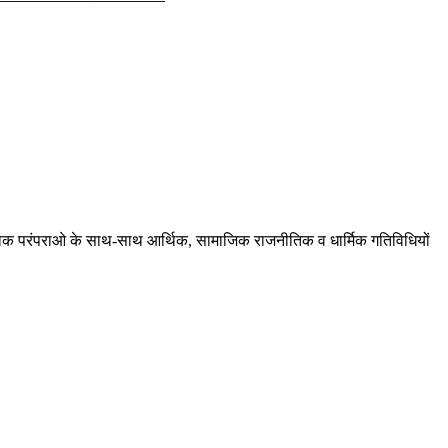
ं, लोक परंपराओ के साथ-साथ आर्थिक, सामाजिक राजनीतिक व धार्मिक गतिविधियों