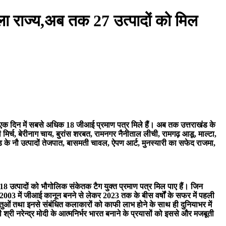
हला राज्य,अब तक 27 उत्पादों को मिल
िसे एक दिन में सबसे अधिक 18 जीआई प्रमाण पत्र मिले हैं। अब तक उत्तराखंड के
 मिर्च, बेरीनाग चाय, बुरांस शरबत, रामनगर नैनीताल लीची, रामगढ़ आडू, माल्टा,
्ड के नौ उत्पादों तेजपात, बासमती चावल, ऐपण आर्ट, मुनस्यारी का सफेद राजमा,
े 18 उत्पादों को भौगोलिक संकेतक टैग युक्त प्रमाण पत्र मिल पाए हैं। जिन
। 2003 में जीआई कानून बनने से लेकर 2023 तक के बीस वर्षों के सफर में पहली
स्तुओं तथा इनसे संबंधित कलाकारों को काफी लाभ होने के साथ ही दुनियाभर में
ी श्री नरेन्द्र मोदी के आत्मनिर्भर भारत बनाने के प्रयासों को इससे और मजबूती