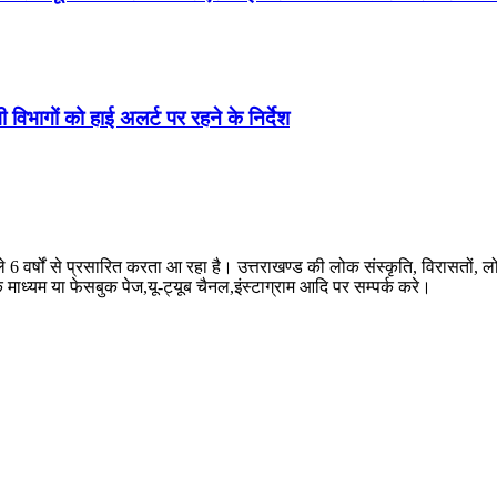
 विभागों को हाई अलर्ट पर रहने के निर्देश
ले 6 वर्षों से प्रसारित करता आ रहा है। उत्तराखण्ड की लोक संस्कृति, विरासतो
े माध्यम या फेसबुक पेज,यू-ट्यूब चैनल,इंस्टाग्राम आदि पर सम्पर्क करे।