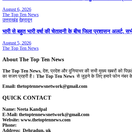
August 6, 2026
The Top Ten News
उत्तराखंड
देहरादून
भारी से बहुत भारी वर्षा की चेतावनी के बीच जिला प्रशासन अलर्ट, सभी
August 5, 2026
The Top Ten News
About The Top Ten News
The Top Ten News
, देश, प्रदेश और दुनियाभर की सभी मुख्य खबरों को पिछ
का सजग प्रहरी है।
The Top Ten News
से जुड़ने के लिए हमारे फोन नंबर क
Email: thetoptennewsnetwork@gmail.com
QUICK CONTACT
Name: Neeta Kandpal
E-Mail: thetoptennewsnetwork@gmail.com
Website: www.thetoptennews.com
Phone:
Address: Dehradun, uk