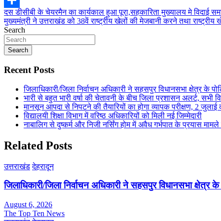
Post
दस डीसीबी के चेयरमैन का कार्यकाल हुआ पूरा,सहकारिता मुख्यालय मे विदाई 
Share
मुख्यमंत्री ने उत्तराखंड को 38वें राष्ट्रीय खेलों की मेजबानी करने तथा राष्ट्री
navigation
Search
Search
Recent Posts
जिलाधिकारी/जिला निर्वाचन अधिकारी ने सहसपुर विधानसभा क्षेत्र के प
भारी से बहुत भारी वर्षा की चेतावनी के बीच जिला प्रशासन अलर्ट, सभी विभ
मानसून आपदा से निपटने की तैयारियों का होगा व्यापक परीक्षण, 2 जुला
विद्यालयी शिक्षा विभाग में वरिष्ठ अधिकारियों को मिली नई जिम्मेदारी
नाबालिग से दुष्कर्म और निजी नर्सिंग होम में अवैध गर्भपात के प्रयास मामल
Related Posts
उत्तराखंड
देहरादून
जिलाधिकारी/जिला निर्वाचन अधिकारी ने सहसपुर विधानसभा क्षेत्र क
August 6, 2026
The Top Ten News