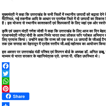
मुख्यमंत्री ने कहा कि उत्तराखंड के सभी जिलों में स्थानीय उत्पादों को बढ़ावा दे
मैटेरियल, नई तकनीक आदि के आधार पर प्रत्येक जिले में दो उत्पादों का विकास क
है। इस योजना से स्थानीय काश्तकारों एवं शिल्पकारों के लिए जहां एक ओर स्वरोज
कृषि एवं उद्यान मंत्री गणेश जोशी ने कहा कि उत्तराखंड के लिए आज का दिन बेहद
प्रधानमंत्री नरेंद्र मोदी के आत्म निर्भर भारत तथा लोकल फॉर ग्लोबल अभियान को बढ़ा
लिए प्रयास किया। उन्होंने कहा कि राज्य को एक साथ 18 उत्पादों के जीआई टैग प
तक एक सप्ताह का देहरादून में प्रदेश स्तरीय जी.आई महोत्सव का आयोजन किय
इस अवसर पर उत्तराखंड मंडी परिषद एवं विपणन बोर्ड के अध्यक्ष डॉ. अनिल डब्बू, 
माध्यम से भारत सरकार के महानियंत्रक प्रो. उन्नत पी. पंडित उपस्थित थे।
Facebook
Twitter
WhatsApp
Share
Pinterest