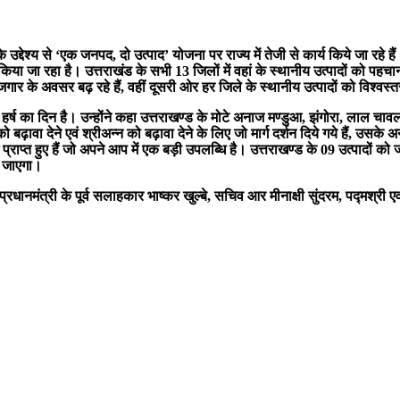
ने के उद्देश्य से ‘एक जनपद, दो उत्पाद’ योजना पर राज्य में तेजी से कार्य किये जा 
िया जा रहा है। उत्तराखंड के सभी 13 जिलों में वहां के स्थानीय उत्पादों को पहच
गार के अवसर बढ़ रहे हैं, वहीं दूसरी ओर हर जिले के स्थानीय उत्पादों को विश्वस
 हर्ष का दिन है। उन्होंने कहा उत्तराखण्ड के मोटे अनाज मण्डुआ, झंगोरा, लाल च
वा देने एवं श्रीअन्न को बढ़ावा देने के लिए जो मार्ग दर्शन दिये गये हैं, उसके अनुरू
्राप्त हुए हैं जो अपने आप में एक बड़ी उपलब्धि है। उत्तराखण्ड के 09 उत्पादों क
ा जाएगा।
प्रधानमंत्री के पूर्व सलाहकार भाष्कर खुल्बे, सचिव आर मीनाक्षी सुंदरम, पद्मश्र