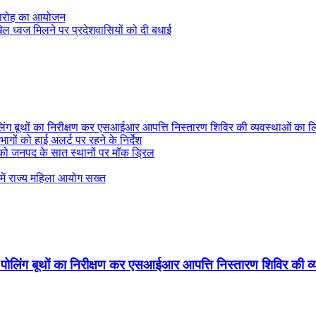
समारोह का आयोजन
य खेल ध्वज मिलने पर प्रदेशवासियों को दी बधाई
ोलिंग बूथों का निरीक्षण कर एसआईआर आपत्ति निस्तारण शिविर की व्यवस्थाओं का 
ागों को हाई अलर्ट पर रहने के निर्देश
ई को जनपद के सात स्थानों पर मॉक ड्रिल
े में राज्य महिला आयोग सख्त
े पोलिंग बूथों का निरीक्षण कर एसआईआर आपत्ति निस्तारण शिविर की 