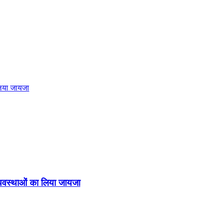
लिया जायजा
व्यवस्थाओं का लिया जायजा