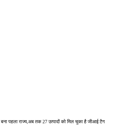
्ड बना पहला राज्य,अब तक 27 उत्पादों को मिल चुका है जीआई टैग