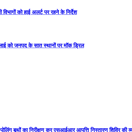
 विभागों को हाई अलर्ट पर रहने के निर्देश
जुलाई को जनपद के सात स्थानों पर मॉक ड्रिल
े पोलिंग बूथों का निरीक्षण कर एसआईआर आपत्ति निस्तारण शिविर की 