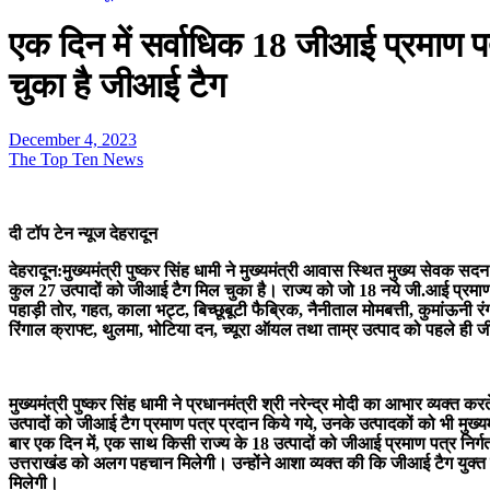
एक दिन में सर्वाधिक 18 जीआई प्रमाण पत
चुका है जीआई टैग
December 4, 2023
The Top Ten News
दी टॉप टेन न्यूज देहरादून
देहरादून:मुख्यमंत्री पुष्कर सिंह धामी ने मुख्यमंत्री आवास स्थित मुख्य सेवक
कुल 27 उत्पादों को जीआई टैग मिल चुका है। राज्य को जो 18 नये जी.आई प्रमाण प
पहाड़ी तोर, गहत, काला भट्ट, बिच्छूबूटी फैब्रिक, नैनीताल मोमबत्ती, कुमांऊनी 
रिंगाल क्राफ्ट, थुलमा, भोटिया दन, च्यूरा ऑयल तथा ताम्र उत्पाद को पहले ही जी.
मुख्यमंत्री पुष्कर सिंह धामी ने प्रधानमंत्री श्री नरेन्द्र मोदी का आभार व्य
उत्पादों को जीआई टैग प्रमाण पत्र प्रदान किये गये, उनके उत्पादकों को भी मुख
बार एक दिन में, एक साथ किसी राज्य के 18 उत्पादों को जीआई प्रमाण पत्र निर्ग
उत्तराखंड को अलग पहचान मिलेगी। उन्होंने आशा व्यक्त की कि जीआई टैग युक्त उत्त
मिलेगी।