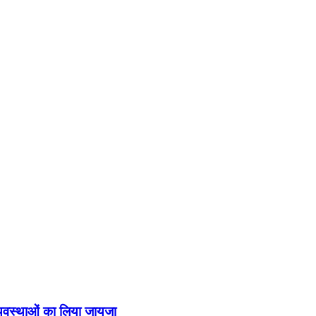
व्यवस्थाओं का लिया जायजा