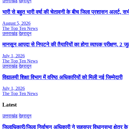
उत्तराखंड
देहरादून
भारी से बहुत भारी वर्षा की चेतावनी के बीच जिला प्रशासन अलर्ट, सभी
August 5, 2026
The Top Ten News
उत्तराखंड
देहरादून
मानसून आपदा से निपटने की तैयारियों का होगा व्यापक परीक्षण, 2 
July 1, 2026
The Top Ten News
उत्तराखंड
देहरादून
विद्यालयी शिक्षा विभाग में वरिष्ठ अधिकारियों को मिली नई जिम्मेदारी
July 1, 2026
The Top Ten News
Latest
उत्तराखंड
देहरादून
जिलाधिकारी/जिला निर्वाचन अधिकारी ने सहसपुर विधानसभा क्षेत्र क