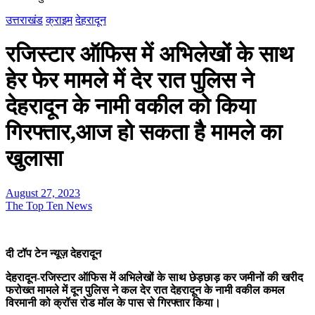
उत्तराखंड
क्राइम
देहरादून
रजिस्टार ऑफिस में अभिलेखों के साथ
हेर फेर मामले में देर रात पुलिस ने
देहरादून के नामी वकील को किया
गिरफ्तार,आज हो सकता है मामले का
खुलासा
August 27, 2023
The Top Ten News
दी टॉप टेन न्यूज़ देहरादून
देहरादून-रजिस्टार ऑफिस में अभिलेखों के साथ छेड़छाड़ कर जमीनों की खरीद
फरोख्त मामले में दून पुलिस ने कल देर रात देहरादून के नामी वकील कमल
विरमानी को क्रॉस रोड मॉल के पास से गिरफ्तार किया।