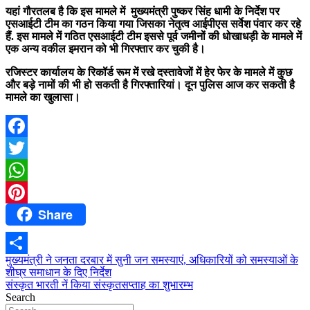
यहां गौरतलब है कि इस मामले में मुख्यमंत्री पुष्कर सिंह धामी के निर्देश पर
एसआईटी टीम का गठन किया गया जिसका नेतृत्व आईपीएस सर्वेश पंवार कर रहे
हैं. इस मामले में गठित एसआईटी टीम इससे पूर्व जमीनों की धोखाधड़ी के मामले में
एक अन्य वकील इमरान को भी गिरफ्तार कर चुकी है।
रजिस्टर कार्यालय के रिकॉर्ड रूम में रखे दस्तावेजों में हेर फेर के मामले में कुछ
और बड़े नामों की भी हो सकती है गिरफ्तारियां। दून पुलिस आज कर सकती है
मामले का खुलासा।
Facebook
Twitter
WhatsApp
Share
Pinterest
Post
मुख्यमंत्री ने जनता दरबार में सुनी जन समस्याएं, अधिकारियों को समस्याओं के
Share
शीघ्र समाधान के दिए निर्देश
navigation
संस्कृत भारती नें किया संस्कृतसप्ताह का शुभारम्भ
Search