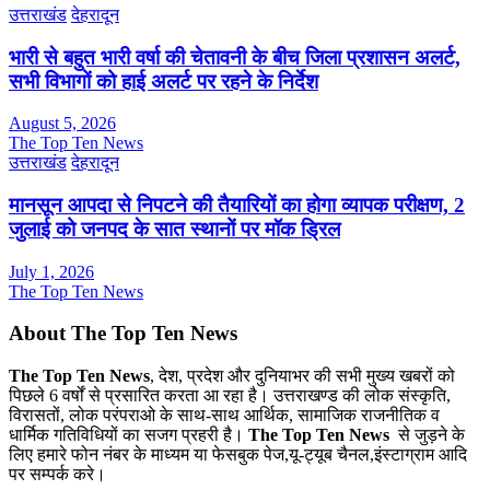
उत्तराखंड
देहरादून
भारी से बहुत भारी वर्षा की चेतावनी के बीच जिला प्रशासन अलर्ट,
सभी विभागों को हाई अलर्ट पर रहने के निर्देश
August 5, 2026
The Top Ten News
उत्तराखंड
देहरादून
मानसून आपदा से निपटने की तैयारियों का होगा व्यापक परीक्षण, 2
जुलाई को जनपद के सात स्थानों पर मॉक ड्रिल
July 1, 2026
The Top Ten News
About The Top Ten News
The Top Ten News
, देश, प्रदेश और दुनियाभर की सभी मुख्य खबरों को
पिछले 6 वर्षों से प्रसारित करता आ रहा है। उत्तराखण्ड की लोक संस्कृति,
विरासतों, लोक परंपराओ के साथ-साथ आर्थिक, सामाजिक राजनीतिक व
धार्मिक गतिविधियों का सजग प्रहरी है।
The Top Ten News
से जुड़ने के
लिए हमारे फोन नंबर के माध्यम या फेसबुक पेज,यू-ट्यूब चैनल,इंस्टाग्राम आदि
पर सम्पर्क करे।