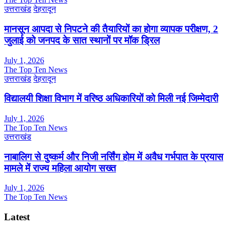
उत्तराखंड
देहरादून
मानसून आपदा से निपटने की तैयारियों का होगा व्यापक परीक्षण, 2
जुलाई को जनपद के सात स्थानों पर मॉक ड्रिल
July 1, 2026
The Top Ten News
उत्तराखंड
देहरादून
विद्यालयी शिक्षा विभाग में वरिष्ठ अधिकारियों को मिली नई जिम्मेदारी
July 1, 2026
The Top Ten News
उत्तराखंड
नाबालिग से दुष्कर्म और निजी नर्सिंग होम में अवैध गर्भपात के प्रयास
मामले में राज्य महिला आयोग सख्त
July 1, 2026
The Top Ten News
Latest