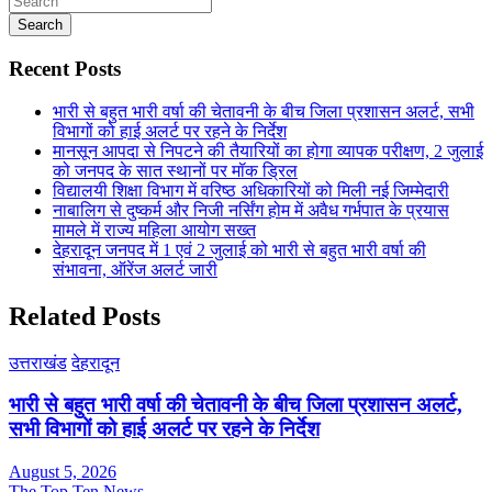
Search
Recent Posts
भारी से बहुत भारी वर्षा की चेतावनी के बीच जिला प्रशासन अलर्ट, सभी
विभागों को हाई अलर्ट पर रहने के निर्देश
मानसून आपदा से निपटने की तैयारियों का होगा व्यापक परीक्षण, 2 जुलाई
को जनपद के सात स्थानों पर मॉक ड्रिल
विद्यालयी शिक्षा विभाग में वरिष्ठ अधिकारियों को मिली नई जिम्मेदारी
नाबालिग से दुष्कर्म और निजी नर्सिंग होम में अवैध गर्भपात के प्रयास
मामले में राज्य महिला आयोग सख्त
देहरादून जनपद में 1 एवं 2 जुलाई को भारी से बहुत भारी वर्षा की
संभावना, ऑरेंज अलर्ट जारी
Related Posts
उत्तराखंड
देहरादून
भारी से बहुत भारी वर्षा की चेतावनी के बीच जिला प्रशासन अलर्ट,
सभी विभागों को हाई अलर्ट पर रहने के निर्देश
August 5, 2026
The Top Ten News