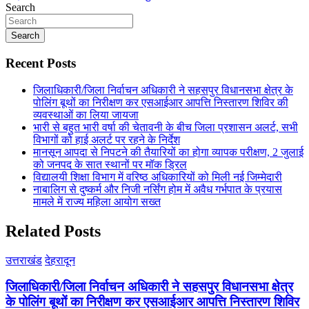
Search
Search
Recent Posts
जिलाधिकारी/जिला निर्वाचन अधिकारी ने सहसपुर विधानसभा क्षेत्र के
पोलिंग बूथों का निरीक्षण कर एसआईआर आपत्ति निस्तारण शिविर की
व्यवस्थाओं का लिया जायजा
भारी से बहुत भारी वर्षा की चेतावनी के बीच जिला प्रशासन अलर्ट, सभी
विभागों को हाई अलर्ट पर रहने के निर्देश
मानसून आपदा से निपटने की तैयारियों का होगा व्यापक परीक्षण, 2 जुलाई
को जनपद के सात स्थानों पर मॉक ड्रिल
विद्यालयी शिक्षा विभाग में वरिष्ठ अधिकारियों को मिली नई जिम्मेदारी
नाबालिग से दुष्कर्म और निजी नर्सिंग होम में अवैध गर्भपात के प्रयास
मामले में राज्य महिला आयोग सख्त
Related Posts
उत्तराखंड
देहरादून
जिलाधिकारी/जिला निर्वाचन अधिकारी ने सहसपुर विधानसभा क्षेत्र
के पोलिंग बूथों का निरीक्षण कर एसआईआर आपत्ति निस्तारण शिविर