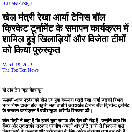
उत्तराखंड
देहरादून
खेल मंत्री रेखा आर्या टेनिस बॉल
क्रिकेट टूर्नामेंट के समापन कार्यक्रम में
शामिल हुई खिलाड़ियों और विजेता टीमों
को किया पुरुस्कृत
March 19, 2023
The Top Ten News
दी टॉप टेन न्यूज़ देहरादून
रूडकी-आज प्रदेश की खेल एवं युवा कल्याण मंत्री रेखा आर्या रुड़की स्थित
नगर निगम टाउन हॉल पहुंची जहां उन्होंने उत्तराखंड टेनिस बॉल क्रिकेट टूर्नामेंट
के समापन कार्यक्रम में बतौर मुख़्य अतिथि शिरकत की।
खेल मंत्री ने कहा है कि हमारे युवा समाज और देश की रीढ़ है।उन्होंने कहा कि
केंद्र और उत्तराखंड सरकार ग्रामीण अंचलों और छोटे नगरो से निकलने वाले
खिलाड़ियों के कल्याण और प्रोत्साहन के लिए अनेक योजनाएं लागू कर रही है।