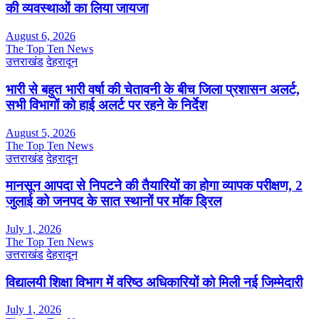
की व्यवस्थाओं का लिया जायजा
August 6, 2026
The Top Ten News
उत्तराखंड
देहरादून
भारी से बहुत भारी वर्षा की चेतावनी के बीच जिला प्रशासन अलर्ट,
सभी विभागों को हाई अलर्ट पर रहने के निर्देश
August 5, 2026
The Top Ten News
उत्तराखंड
देहरादून
मानसून आपदा से निपटने की तैयारियों का होगा व्यापक परीक्षण, 2
जुलाई को जनपद के सात स्थानों पर मॉक ड्रिल
July 1, 2026
The Top Ten News
उत्तराखंड
देहरादून
विद्यालयी शिक्षा विभाग में वरिष्ठ अधिकारियों को मिली नई जिम्मेदारी
July 1, 2026