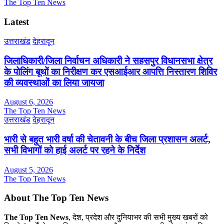
The Top Ten News
Latest
उत्तराखंड
देहरादून
जिलाधिकारी/जिला निर्वाचन अधिकारी ने सहसपुर विधानसभा क्षेत्र
के पोलिंग बूथों का निरीक्षण कर एसआईआर आपत्ति निस्तारण शिविर
की व्यवस्थाओं का लिया जायजा
August 6, 2026
The Top Ten News
उत्तराखंड
देहरादून
भारी से बहुत भारी वर्षा की चेतावनी के बीच जिला प्रशासन अलर्ट,
सभी विभागों को हाई अलर्ट पर रहने के निर्देश
August 5, 2026
The Top Ten News
About The Top Ten News
The Top Ten News
, देश, प्रदेश और दुनियाभर की सभी मुख्य खबरों को